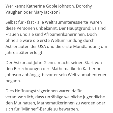
Wer kennt Katherine Goble Johnson, Dorothy
Vaughan oder Mary Jackson?
Selbst für - fast - alle Weltrauminteressierte waren
diese Personen unbekannt. Der Hauptgrund: Es sind
Frauen und sie sind Afroamerikanerinnen. Doch
ohne sie wäre die erste Weltumrundung durch
Astronauten der USA und die erste Mondlandung um
Jahre später erfolgt.
Der Astronaut John Glenn, macht seinen Start von
den Berechnungen der Mathematikerin Katherine
Johnson abhängig, bevor er sein Weltraumabenteuer
begann.
Dies Hoffnungsträgerinnen waren dafür
verantwortlich, dass unzählige weibliche Jugendliche
den Mut hatten, Mathematikerinnen zu werden oder
sich für "Männer"-Berufe zu bewerben.