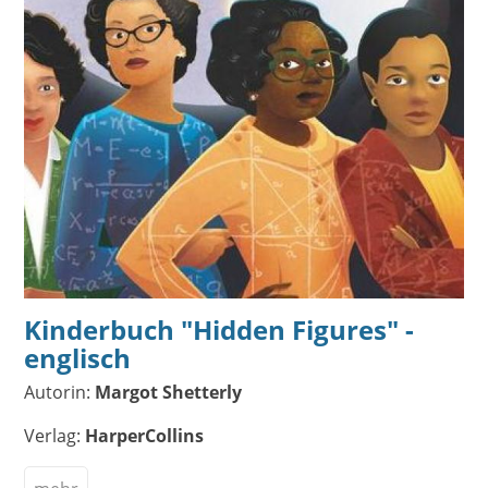
Kinderbuch "Hidden Figures" -
englisch
Autorin:
Margot Shetterly
Verlag:
HarperCollins