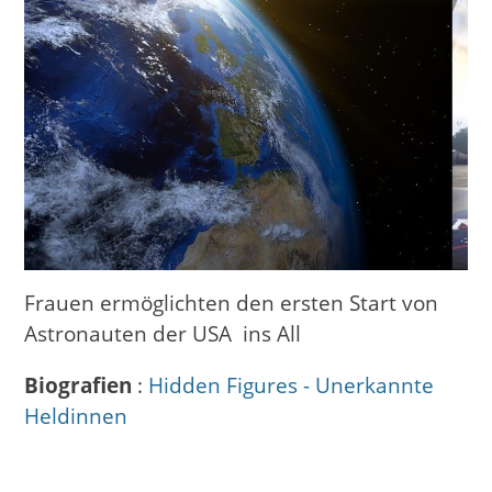
Frauen ermöglichten den ersten Start von
Astronauten der USA ins All
Biografien
:
Hidden Figures - Unerkannte
Heldinnen