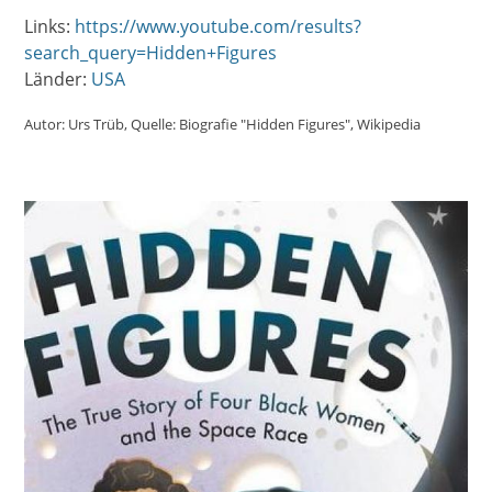
Links:
https://www.youtube.com/results?
search_query=Hidden+Figures
Länder:
USA
Autor:
Urs Trüb
Quelle:
Biografie "Hidden Figures"
Wikipedia