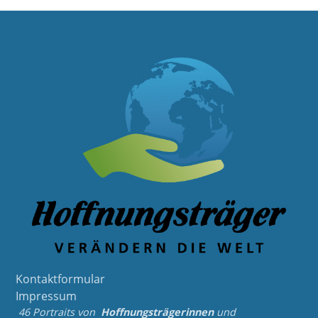
Kontaktformular
Impressum
46 Portraits von
Hoffnungsträgerinnen
und