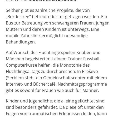
Seither gibt es zahlreiche Projekte, die von
„Borderfree“ betreut oder mitgetragen werden. Ein
Bus zur Betreuung von schwangeren Frauen, jungen
Müttern und deren Kindern ist unterwegs. Eine
mobile Zahnklinik ermöglicht notwendige
Behandlungen.
Auf Wunsch der Flüchtlinge spielen Knaben und
Mädchen begeistert mit einem Trainer Fussball.
Computerkurse helfen, die Monotonie des
Flüchtlingsalltags zu durchbrechen. In Preševo
(Serbien) steht ein Gemeinschaftscenter mit einem
Internet- und Büchercafé. Nachmittagsprogramme
gibt es sowohl für Frauen wie auch für Männer.
Kinder und Jugendliche, die alleine geflüchtet sind,
sind besonders gefährdet. Da diese oft unter den
Folgen von traumatischen Erlebnissen leiden, kann