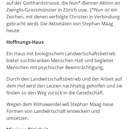
auf der Gotthardstrasse, die Nun*-Banner-Aktion an
Zwinglis-Grossmünster in Zürich usw. (*Nun ist ein
Zeichen, mit denen verfolgte Christen in Verbindung
gebracht wird). Die Aktivitäten von Stephan Maag
heute:
Hoffnungs-Haus
Ein Haus mit biologischem Landwirtschaftsbetrieb
bietet suchtkranken Menschen Halt und begleitet
Menschen mit psychischer Beeinträchtigung.
Durch den Landwirtschaftsbetrieb und der Arbeit auf
dem Hof wird den Leuten nachhaltig geholfen und sie
finden so den Weg zurück in die Gesellschaft.
Wegen dem Klimawandel will Stephan Maag neue
Formen von Landwirtschaft entwickeln und
umsetzen.