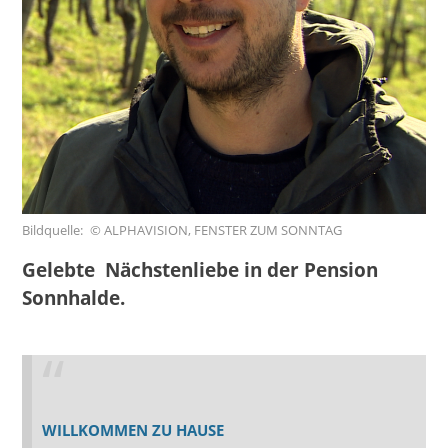
Bildquelle
© ALPHAVISION, FENSTER ZUM SONNTAG
Gelebte Nächstenliebe in der Pension
Sonnhalde.
WILLKOMMEN ZU HAUSE