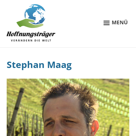
MENÜ
Stephan Maag