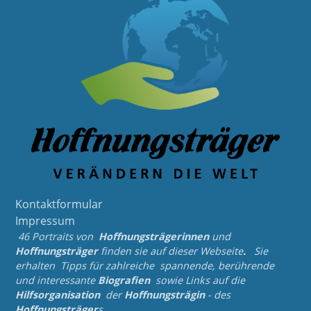
Kontaktformular
Impressum
46 Portraits von
Hoffnungsträgerinnen
und
Hoffnungsträger
finden sie auf dieser Webseite
.
Sie
erhalten Tipps für zahlreiche spannende, berührende
und
interessante
Biografien
sowie Links auf die
Hilfsorganisation
der
Hoffnungsträgin
- des
Hoffnungsträger
s.