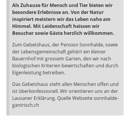
Als Zuhause für Mensch und Tier bieten wir
besondere Erlebnisse an. Von der Natur
inspiriert meistern wir das Leben nahe am
Himmel. Mit Leidenschaft heissen wir
Besucher sowie Gäste herzlich willkommen.
Zum Gebetshaus, der Pension Sonnhalde, sowie
der Lebensgemeinschaft gehört ein kleiner
Bauernhof mit grossem Garten, den wir nach
biologischen Kriterien bewirtschaften und durch
Eigenleistung betreiben.
Das Gebetshaus steht allen Menschen offen und
ist überkonfessionell. Wir orientieren uns an der
Lausaner Erklärung. Quelle Webseite sonnhalde-
gantrisch.ch