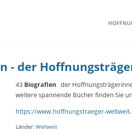
HOFFNU
n - der Hoffnungsträge
43
Biografien
der Hoffnungsträgerinn
weitere spannende Bücher finden Sie un
https://www.hoffnungstraeger-weltweit
Länder:
Weltweit