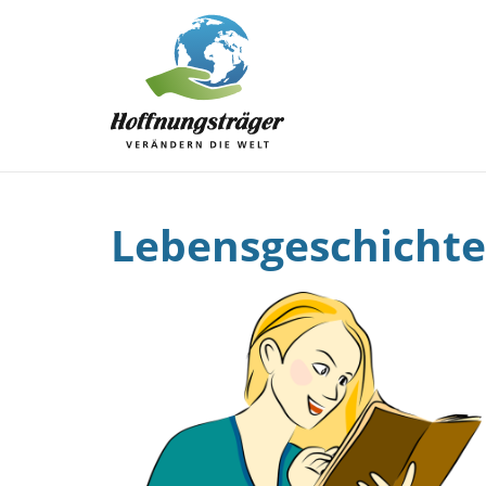
Lebensgeschichte