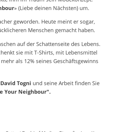
hbour
» (Liebe deinen Nächsten) um.
acher geworden. Heute meint er sogar,
lücklicheren Menschen gemacht haben.
schen auf der Schattenseite des Lebens.
enkt sie mit T-Shirts, mit Lebensmittel
er mehr als 12% seines Geschäftsgewinns
David Togni
und seine Arbeit finden Sie
e Your Neighbour".