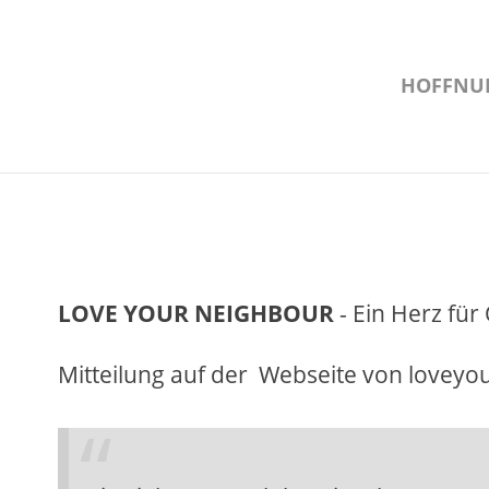
HOFFNU
LOVE YOUR NEIGHBOUR
- Ein Herz fü
Mitteilung auf der Webseite von lovey