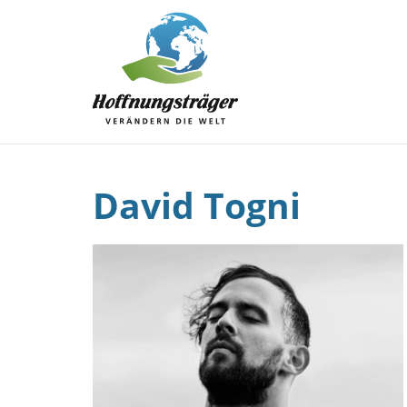
David Togni